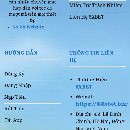
cận nhiều chuyên mục
Miễn Trừ Trách Nhiệm
hấp dẫn với tốc độ
mượt mà trên mọi thiết
Liên Hệ 8XBET
bị.
Sơ Đồ Website
HƯỚNG DẪN
THÔNG TIN LIÊN
HỆ
Đăng Ký
Thương Hiệu:
Đăng Nhập
8XBET
Website:
Nạp Tiền
https://888xbet.biz/
Rút Tiền
Địa chỉ: 455 Lê Đình
Tải App
Chinh, Hố Nai, Đồng
Nai, Việt Nam