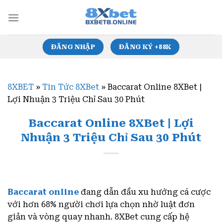
Skip
to
content
ĐĂNG NHẬP
ĐĂNG KÝ +88K
8XBET
»
Tin Tức 8XBet
»
Baccarat Online 8XBet |
Lợi Nhuận 3 Triệu Chỉ Sau 30 Phút
Baccarat Online 8XBet | Lợi
Nhuận 3 Triệu Chỉ Sau 30 Phút
Baccarat online
đang dẫn đầu xu hướng cá cược
với hơn 68% người chơi lựa chọn nhờ luật đơn
giản và vòng quay nhanh. 8XBet cung cấp hệ