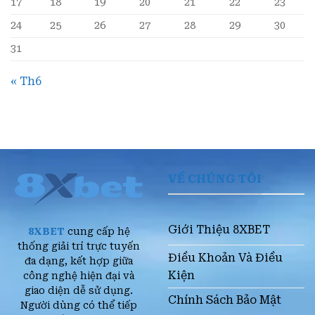
17
18
19
20
21
22
23
Lĩnh
Châu
24
25
26
27
28
29
30
Phi
Tại
31
World
Cup
« Th6
2026
VỀ CHÚNG TÔI
Giới Thiệu 8XBET
8XBET
cung cấp hệ
thống giải trí trực tuyến
Điều Khoản Và Điều
đa dạng, kết hợp giữa
Kiện
công nghệ hiện đại và
giao diện dễ sử dụng.
Chính Sách Bảo Mật
Người dùng có thể tiếp