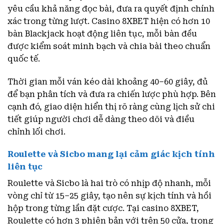
yêu cầu khả năng đọc bài, đưa ra quyết định chính
xác trong từng lượt. Casino 8XBET hiện có hơn 10
bàn Blackjack hoạt động liên tục, mỗi bàn đều
được kiểm soát minh bạch và chia bài theo chuẩn
quốc tế.
Thời gian mỗi ván kéo dài khoảng 40–60 giây, đủ
để bạn phân tích và đưa ra chiến lược phù hợp. Bên
cạnh đó, giao diện hiển thị rõ ràng cùng lịch sử chi
tiết giúp người chơi dễ dàng theo dõi và điều
chỉnh lối chơi.
Roulette và Sicbo mang lại cảm giác kịch tính
liên tục
Roulette và Sicbo là hai trò có nhịp độ nhanh, mỗi
vòng chỉ từ 15–25 giây, tạo nên sự kịch tính và hồi
hộp trong từng lần đặt cược. Tại casino 8XBET,
Roulette có hơn 3 phiên bản với trên 50 cửa, trong