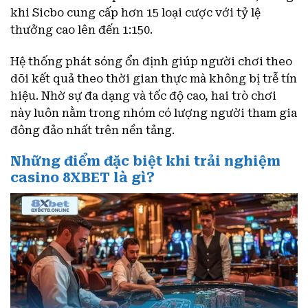
khi Sicbo cung cấp hơn 15 loại cược với tỷ lệ
thưởng cao lên đến 1:150.
Hệ thống phát sóng ổn định giúp người chơi theo
dõi kết quả theo thời gian thực mà không bị trễ tín
hiệu. Nhờ sự đa dạng và tốc độ cao, hai trò chơi
này luôn nằm trong nhóm có lượng người tham gia
đông đảo nhất trên nền tảng.
Những điểm đặc biệt khi trải nghiệm
casino 8XBET là gì?