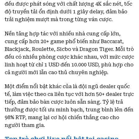
đều được phát sóng với chất lượng 4K sắc nét, tốc
độ truyền tải ổn định dưới 1 giây delay, đảm bảo
trải nghiệm mượt mà trong từng ván cược.
Nền tảng hợp tác với nhiều nhà cung cấp lớn,
cung cấp hơn 20+ game phổ biến như Baccarat,
Blackjack, Roulette, Sicbo và Dragon Tiger. Mỗi trò
đều có nhiều phòng cược khác nhau, với mức cược
linh hoạt từ chỉ 1 USD đến 10.000 USD, phù hợp cho
cả người mới lẫn cao thủ chuyên nghiệp.
Một điểm nổi bật khác của là đội ngũ dealer quốc
tế, làm việc theo ca liên tục với hơn 50+ dealer trực
tiếp, đảm bảo bàn cược luôn sẵn sàng. Tỷ lệ trả
thưởng được tối ưu minh bạch, trung bình lên đến
98% RTP, mang lại cơ hội chiến thắng cao cho
người tham gia.