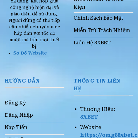
đa dạng, kết hợp giữa
Kiện
công nghệ hiện đại và
giao diện dễ sử dụng.
Chính Sách Bảo Mật
Người dùng có thể tiếp
cận nhiều chuyên mục
Miễn Trừ Trách Nhiệm
hấp dẫn với tốc độ
mượt mà trên mọi thiết
Liên Hệ 8XBET
bị.
Sơ Đồ Website
HƯỚNG DẪN
THÔNG TIN LIÊN
HỆ
Đăng Ký
Thương Hiệu:
Đăng Nhập
8XBET
Website:
Nạp Tiền
https://omg88xbet.