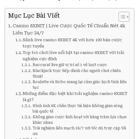
Mục Lục Bài Viết
Casino 8XBET | Live Cược Quốc Tế Chuẩn Nét 4k
Liên Tục 24/7
Sảnh live casino 8XBET 4K với hơn 100 bàn cược
trực tuyến
Top trò chơi live nổi bật tại casino 8XBET với trải
nghiệm cực đỉnh
Baccarat live giữ vị trí số 1 về lượt cược
Blackjack trực tiếp dành cho người chơi chiến
thuật
Roulette và Sicbo mang lại cảm giác kịch tính liên
tục
Những điểm đặc biệt khi trải nghiệm casino 8XBET
là gì?
Hình ảnh 4K chân thực tái hiện không gian sòng
bài quốc tế
Không gian cược linh hoạt với hàng trăm lựa chọn
khác nhau
Trải nghiệm liền mạch 24/7 với tốc độ truy cập tối
ưu