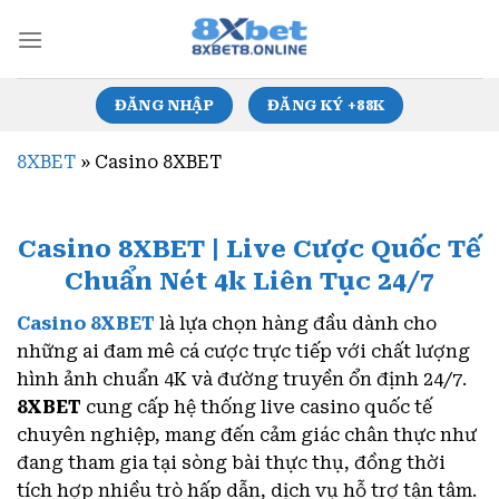
Skip
to
content
ĐĂNG NHẬP
ĐĂNG KÝ +88K
8XBET
»
Casino 8XBET
Casino 8XBET | Live Cược Quốc Tế
Chuẩn Nét 4k Liên Tục 24/7
Casino 8XBET
là lựa chọn hàng đầu dành cho
những ai đam mê cá cược trực tiếp với chất lượng
hình ảnh chuẩn 4K và đường truyền ổn định 24/7.
8XBET
cung cấp hệ thống live casino quốc tế
chuyên nghiệp, mang đến cảm giác chân thực như
đang tham gia tại sòng bài thực thụ, đồng thời
tích hợp nhiều trò hấp dẫn, dịch vụ hỗ trợ tận tâm.