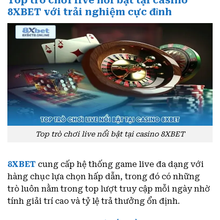
Top trò chơi live nổi bật tại casino
8XBET với trải nghiệm cực đỉnh
Top trò chơi live nổi bật tại casino 8XBET
8XBET
cung cấp hệ thống game live đa dạng với
hàng chục lựa chọn hấp dẫn, trong đó có những
trò luôn nằm trong top lượt truy cập mỗi ngày nhờ
tính giải trí cao và tỷ lệ trả thưởng ổn định.