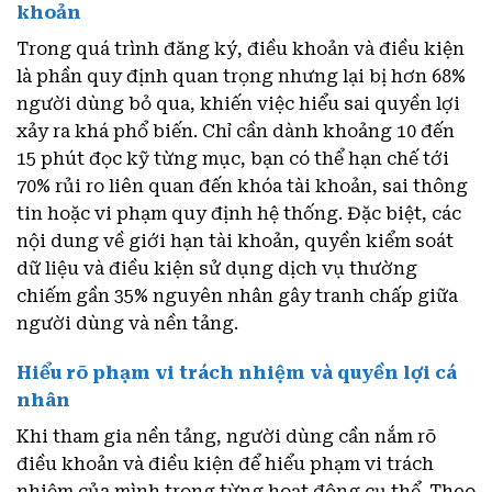
khoản
Trong quá trình đăng ký, điều khoản và điều kiện
là phần quy định quan trọng nhưng lại bị hơn 68%
người dùng bỏ qua, khiến việc hiểu sai quyền lợi
xảy ra khá phổ biến. Chỉ cần dành khoảng 10 đến
15 phút đọc kỹ từng mục, bạn có thể hạn chế tới
70% rủi ro liên quan đến khóa tài khoản, sai thông
tin hoặc vi phạm quy định hệ thống. Đặc biệt, các
nội dung về giới hạn tài khoản, quyền kiểm soát
dữ liệu và điều kiện sử dụng dịch vụ thường
chiếm gần 35% nguyên nhân gây tranh chấp giữa
người dùng và nền tảng.
Hiểu rõ phạm vi trách nhiệm và quyền lợi cá
nhân
Khi tham gia nền tảng, người dùng cần nắm rõ
điều khoản và điều kiện để hiểu phạm vi trách
nhiệm của mình trong từng hoạt động cụ thể. Theo