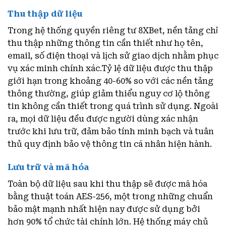
Thu thập dữ liệu
Trong hệ thống quyền riêng tư 8XBet, nền tảng chỉ
thu thập những thông tin cần thiết như họ tên,
email, số điện thoại và lịch sử giao dịch nhằm phục
vụ xác minh chính xác.Tỷ lệ dữ liệu được thu thập
giới hạn trong khoảng 40-60% so với các nền tảng
thông thường, giúp giảm thiểu nguy cơ lộ thông
tin không cần thiết trong quá trình sử dụng. Ngoài
ra, mọi dữ liệu đều được người dùng xác nhận
trước khi lưu trữ, đảm bảo tính minh bạch và tuân
thủ quy định bảo vệ thông tin cá nhân hiện hành.
Lưu trữ và mã hóa
Toàn bộ dữ liệu sau khi thu thập sẽ được mã hóa
bằng thuật toán AES-256, một trong những chuẩn
bảo mật mạnh nhất hiện nay được sử dụng bởi
hơn 90% tổ chức tài chính lớn. Hệ thống máy chủ