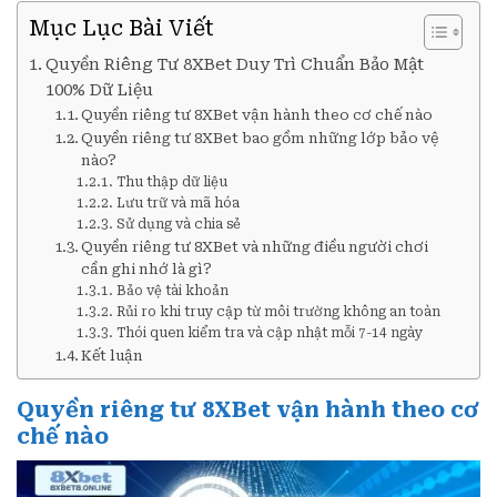
Mục Lục Bài Viết
Quyền Riêng Tư 8XBet Duy Trì Chuẩn Bảo Mật
100% Dữ Liệu
Quyền riêng tư 8XBet vận hành theo cơ chế nào
Quyền riêng tư 8XBet bao gồm những lớp bảo vệ
nào?
Thu thập dữ liệu
Lưu trữ và mã hóa
Sử dụng và chia sẻ
Quyền riêng tư 8XBet và những điều người chơi
cần ghi nhớ là gì?
Bảo vệ tài khoản
Rủi ro khi truy cập từ môi trường không an toàn
Thói quen kiểm tra và cập nhật mỗi 7-14 ngày
Kết luận
Quyền riêng tư 8XBet vận hành theo cơ
chế nào