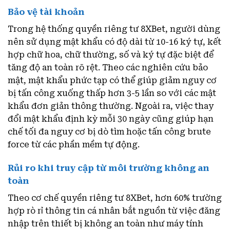
Bảo vệ tài khoản
Trong hệ thống quyền riêng tư 8XBet, người dùng
nên sử dụng mật khẩu có độ dài từ 10-16 ký tự, kết
hợp chữ hoa, chữ thường, số và ký tự đặc biệt để
tăng độ an toàn rõ rệt. Theo các nghiên cứu bảo
mật, mật khẩu phức tạp có thể giúp giảm nguy cơ
bị tấn công xuống thấp hơn 3-5 lần so với các mật
khẩu đơn giản thông thường. Ngoài ra, việc thay
đổi mật khẩu định kỳ mỗi 30 ngày cũng giúp hạn
chế tối đa nguy cơ bị dò tìm hoặc tấn công brute
force từ các phần mềm tự động.
Rủi ro khi truy cập từ môi trường không an
toàn
Theo cơ chế quyền riêng tư 8XBet, hơn 60% trường
hợp rò rỉ thông tin cá nhân bắt nguồn từ việc đăng
nhập trên thiết bị không an toàn như máy tính