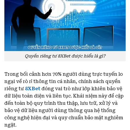
Quyền riêng tư 8XBet được hiểu là gì?
Trong bối cảnh hơn 70% người dùng trực tuyến lo
ngại về rò rỉ thông tin cá nhân, chính sách quyền
riêng tư
8XBet
đóng vai trò như lớp khiên bảo vệ
dữ liệu toàn diện và liên tục. Khái niệm này đề cập
đến toàn bộ quy trình thu thập, lưu trữ, xử lý và
bảo vệ dữ liệu người dùng thông qua hệ thống
công nghệ hiện đại và quy chuẩn bảo mật nghiêm
ngặt.