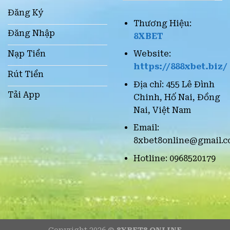
Đăng Ký
Thương Hiệu:
Đăng Nhập
8XBET
Website:
Nạp Tiền
https://888xbet.biz/
Rút Tiền
Địa chỉ: 455 Lê Đình
Tải App
Chinh, Hố Nai, Đồng
Nai, Việt Nam
Email:
8xbet8online@gmail.
Hotline: 0968520179