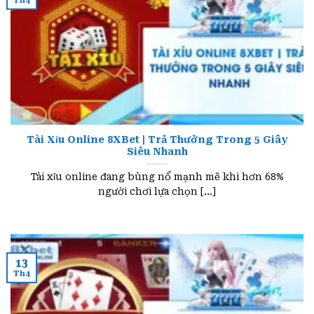
Th4
Tài Xỉu Online 8XBet | Trả Thưởng Trong 5 Giây
Siêu Nhanh
Tài xỉu online đang bùng nổ mạnh mẽ khi hơn 68%
người chơi lựa chọn [...]
13
Th4