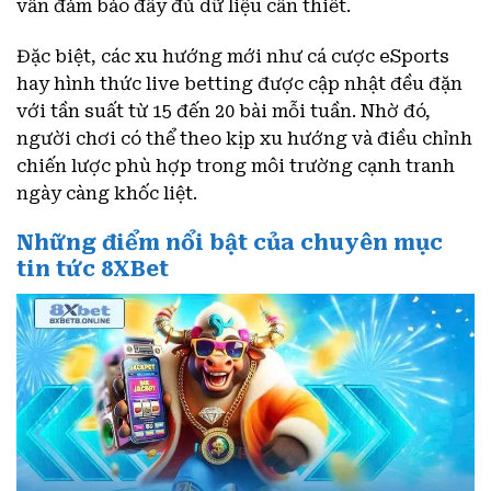
vẫn đảm bảo đầy đủ dữ liệu cần thiết.
Đặc biệt, các xu hướng mới như cá cược eSports
hay hình thức live betting được cập nhật đều đặn
với tần suất từ 15 đến 20 bài mỗi tuần. Nhờ đó,
người chơi có thể theo kịp xu hướng và điều chỉnh
chiến lược phù hợp trong môi trường cạnh tranh
ngày càng khốc liệt.
Những điểm nổi bật của chuyên mục
tin tức 8XBet