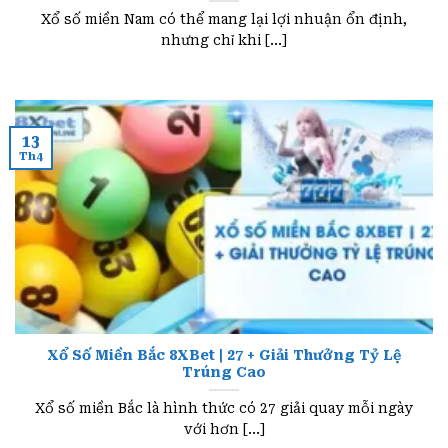
Xổ số miền Nam có thể mang lại lợi nhuận ổn định,
nhưng chỉ khi [...]
13
Th4
Xổ Số Miền Bắc 8XBet | 27 + Giải Thưởng Tỷ Lệ
Trúng Cao
Xổ số miền Bắc là hình thức có 27 giải quay mỗi ngày
với hơn [...]