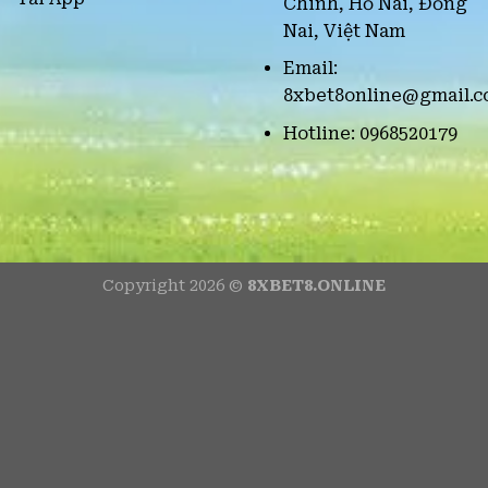
Chinh, Hố Nai, Đồng
Nai, Việt Nam
Email:
8xbet8online@gmail.
Hotline: 0968520179
Copyright 2026 ©
8XBET8.ONLINE