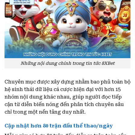
Những nội dung chính trong tin tức 8XBet
Chuyên mục được xây dựng nhằm bao phủ toàn bộ
hệ sinh thái dữ liệu cá cược hiện đại với hơn 15
nhóm nội dung khác nhau, giúp người đọc tiếp
cận từ diễn biến nóng đến phân tích chuyên sâu
chỉ trong một nền tảng duy nhất.
Cập nhật hơn 80 trận đấu thể thao/ngày