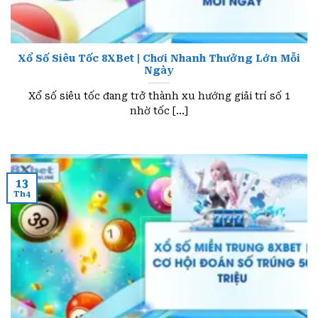
Xổ Số Siêu Tốc 8XBet | Chơi Nhanh Thưởng Lớn Mỗi
Ngày
Xổ số siêu tốc đang trở thành xu hướng giải trí số 1
nhờ tốc [...]
13
Th4