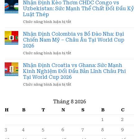
Định
Nhà
Nhận Định Kèo Thơm CHDC Congo vs
Algeria
Vô
Uzbekistan: Sức Mạnh Thể Chất Đối Đầu Kỷ
vs
Địch
Luật Thép
Áo
Lấn
ở
Chức năng bình luận bị tắt
World
Lướt
Nhận
Cup
Đại
Định
2026:
Diện
Nhận Định Colombia vs Bồ Đào Nha: Đại
Kèo
Trận
Châu
Chiến Nam Mỹ – Châu Âu Tại World Cup
Thơm
Chiến
Á
2026
CHDC
Giữa
tại
ở
Chức năng bình luận bị tắt
Congo
Hai
World
Nhận
vs
Trường
Cup
Định
Uzbekistan:
Phái
Nhận Định Croatia vs Ghana: Sức Mạnh
2026
Colombia
Sức
Trái
Kinh Nghiệm Đối Đầu Bản Lĩnh Châu Phi
vs
Mạnh
Ngược
Tại World Cup 2026
Bồ
Thể
ở
Chức năng bình luận bị tắt
Đào
Chất
Nhận
Nha:
Đối
Định
Đại
Đầu
Croatia
Chiến
Tháng 8 2026
Kỷ
vs
Nam
Luật
H
B
T
N
S
B
C
Ghana:
Mỹ
Thép
Sức
–
1
2
Mạnh
Châu
Kinh
Âu
3
4
5
6
7
8
9
Nghiệm
Tại
Đối
World