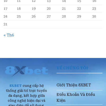
10
11
12
13
14
15
16
Đầu
Cup
Bản
2026
17
18
19
20
21
22
23
Lĩnh
Châu
24
25
26
27
28
29
30
Phi
Tại
31
World
Cup
« Th6
2026
VỀ CHÚNG TÔI
Giới Thiệu 8XBET
8XBET
cung cấp hệ
thống giải trí trực tuyến
Điều Khoản Và Điều
đa dạng, kết hợp giữa
Kiện
công nghệ hiện đại và
giao diện dễ sử dụng.