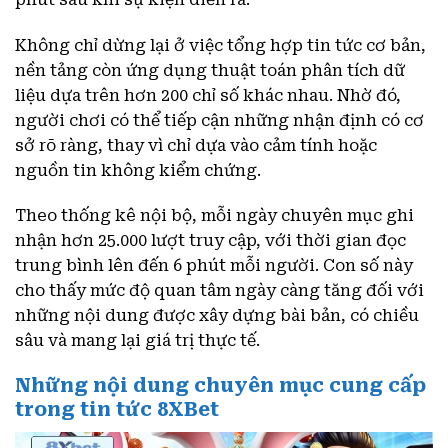
Không chỉ dừng lại ở việc tổng hợp tin tức cơ bản,
nền tảng còn ứng dụng thuật toán phân tích dữ
liệu dựa trên hơn 200 chỉ số khác nhau. Nhờ đó,
người chơi có thể tiếp cận những nhận định có cơ
sở rõ ràng, thay vì chỉ dựa vào cảm tính hoặc
nguồn tin không kiểm chứng.
Theo thống kê nội bộ, mỗi ngày chuyên mục ghi
nhận hơn 25.000 lượt truy cập, với thời gian đọc
trung bình lên đến 6 phút mỗi người. Con số này
cho thấy mức độ quan tâm ngày càng tăng đối với
những nội dung được xây dựng bài bản, có chiều
sâu và mang lại giá trị thực tế.
Những nội dung chuyên mục cung cấp
trong tin tức 8XBet