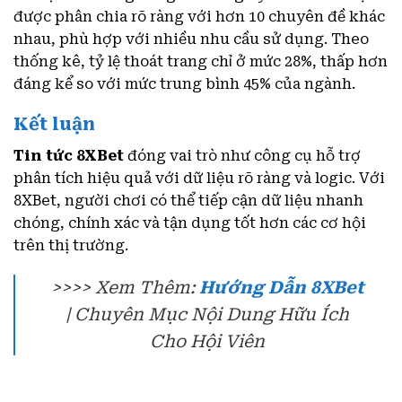
được phân chia rõ ràng với hơn 10 chuyên đề khác
nhau, phù hợp với nhiều nhu cầu sử dụng. Theo
thống kê, tỷ lệ thoát trang chỉ ở mức 28%, thấp hơn
đáng kể so với mức trung bình 45% của ngành.
Kết luận
Tin tức 8XBet
đóng vai trò như công cụ hỗ trợ
phân tích hiệu quả với dữ liệu rõ ràng và logic. Với
8XBet, người chơi có thể tiếp cận dữ liệu nhanh
chóng, chính xác và tận dụng tốt hơn các cơ hội
trên thị trường.
>>>> Xem Thêm:
Hướng Dẫn 8XBet
| Chuyên Mục Nội Dung Hữu Ích
Cho Hội Viên