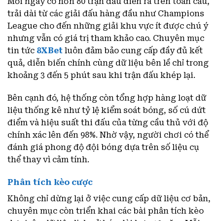
Mỗi ngày có hơn 80 trận đấu diễn ra trên toàn cầu,
trải dài từ các giải đấu hàng đầu như Champions
League cho đến những giải khu vực ít được chú ý
nhưng vẫn có giá trị tham khảo cao. Chuyên mục
tin tức
8XBet
luôn đảm bảo cung cấp đầy đủ kết
quả, diễn biến chính cùng dữ liệu bên lề chỉ trong
khoảng 3 đến 5 phút sau khi trận đấu khép lại.
Bên cạnh đó, hệ thống còn tổng hợp hàng loạt dữ
liệu thống kê như tỷ lệ kiểm soát bóng, số cú dứt
điểm và hiệu suất thi đấu của từng cầu thủ với độ
chính xác lên đến 98%. Nhờ vậy, người chơi có thể
đánh giá phong độ đội bóng dựa trên số liệu cụ
thể thay vì cảm tính.
Phân tích kèo cược
Không chỉ dừng lại ở việc cung cấp dữ liệu cơ bản,
chuyên mục còn triển khai các bài phân tích kèo